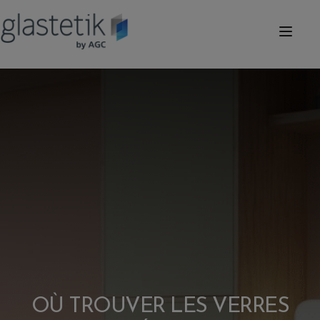
OÙ TROUVER LES VERRES