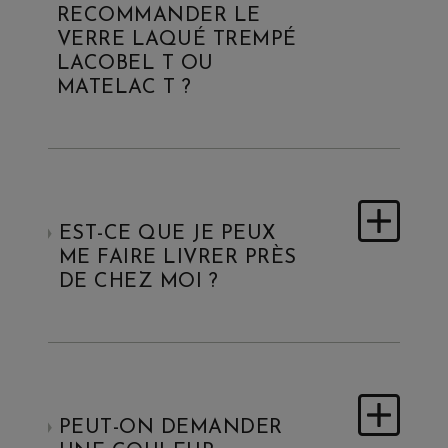
RECOMMANDER LE
VERRE LAQUÉ TREMPÉ
LACOBEL T OU
MATELAC T ?
EST-CE QUE JE PEUX
ME FAIRE LIVRER PRÈS
DE CHEZ MOI ?
PEUT-ON DEMANDER