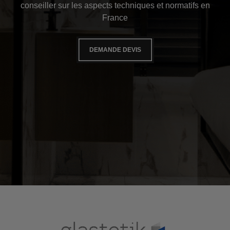
conseiller sur les aspects techniques et normatifs en
France
DEMANDE DEVIS