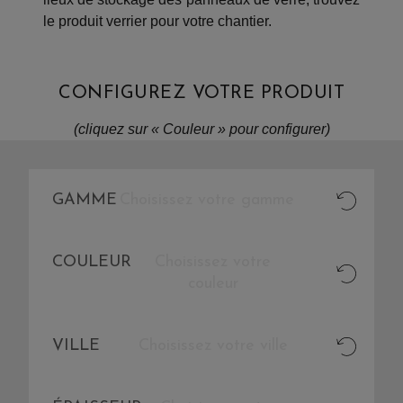
le produit verrier pour votre chantier.
CONFIGUREZ VOTRE PRODUIT
(cliquez sur « Couleur » pour configurer)
GAMME
Choisissez votre gamme
COULEUR
Choisissez votre
couleur
VILLE
Choisissez votre ville