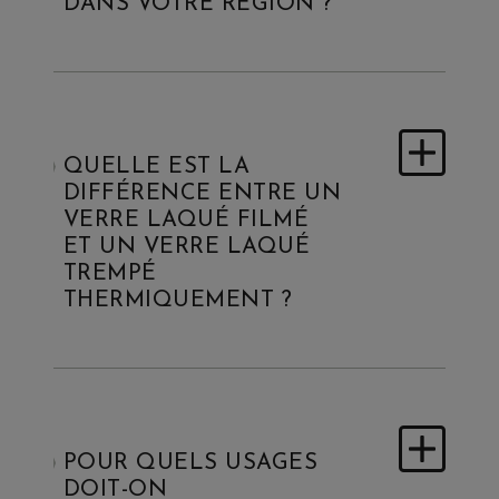
DANS VOTRE RÉGION ?
QUELLE EST LA
DIFFÉRENCE ENTRE UN
VERRE LAQUÉ FILMÉ
ET UN VERRE LAQUÉ
TREMPÉ
THERMIQUEMENT ?
POUR QUELS USAGES
DOIT-ON