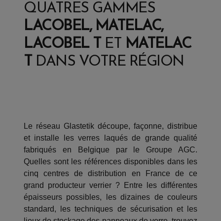
QUATRES GAMMES
LACOBEL, MATELAC,
LACOBEL T
ET
MATELAC
T
DANS VOTRE RÉGION
Le réseau Glastetik découpe, façonne, distribue
et installe les verres laqués de grande qualité
fabriqués en Belgique par le Groupe AGC.
Quelles sont les références disponibles dans les
cinq centres de distribution en France de ce
grand producteur verrier ? Entre les différentes
épaisseurs possibles, les dizaines de couleurs
standard, les techniques de sécurisation et les
lieux de stockage des panneaux de verre, trouvez