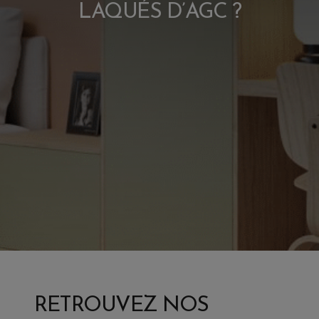
LAQUÉS D’AGC ?
RETROUVEZ NOS