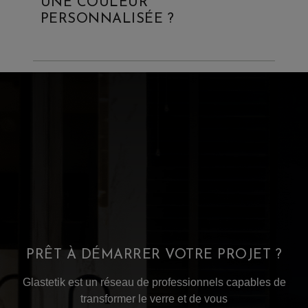
UNE COULEUR
PERSONNALISÉE ?
PRÊT À DÉMARRER VOTRE PROJET ?
Glastetik est un résea
u de professionnels capables de
transformer le verre et de vous