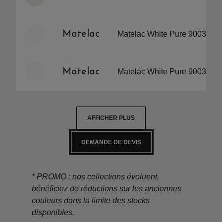
Matelac
Matelac White Pure 9003 EX
Matelac
Matelac White Pure 9003 EX
AFFICHER PLUS
DEMANDE DE DEVIS
* PROMO : nos collections évoluent,
bénéficiez de réductions sur les anciennes
couleurs dans la limite des stocks
disponibles.