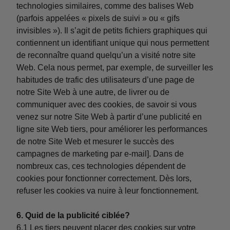
technologies similaires, comme des balises Web
(parfois appelées « pixels de suivi » ou « gifs
invisibles »). Il s’agit de petits fichiers graphiques qui
contiennent un identifiant unique qui nous permettent
de reconnaître quand quelqu’un a visité notre site
Web. Cela nous permet, par exemple, de surveiller les
habitudes de trafic des utilisateurs d’une page de
notre Site Web à une autre, de livrer ou de
communiquer avec des cookies, de savoir si vous
venez sur notre Site Web à partir d’une publicité en
ligne site Web tiers, pour améliorer les performances
de notre Site Web et mesurer le succès des
campagnes de marketing par e-mail]. Dans de
nombreux cas, ces technologies dépendent de
cookies pour fonctionner correctement. Dès lors,
refuser les cookies va nuire à leur fonctionnement.
6. Quid de la publicité ciblée?
6.1 Les tiers peuvent placer des cookies sur votre