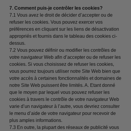
7. Comment puis-je contrôler les cookies?
7.1 Vous avez le droit de décider d’accepter ou de
refuser les cookies. Vous pouvez exercer vos
préférences en cliquant sur les liens de désactivation
appropriés et fournis dans le tableau des cookies ci-
dessus.
7.2 Vous pouvez définir ou modifier les contrôles de
votre navigateur Web afin d’accepter ou de refuser les
cookies. Si vous choisissez de refuser les cookies,
vous pourrez toujours utiliser notre Site Web bien que
votre accès à certaines fonctionnalités et domaines de
notre Site Web puissent être limités. A. Etant donné
que le moyen par lequel vous pouvez refuser les
cookies à travers le contrôle de votre navigateur Web
varie d’un navigateur à l’autre, vous devriez consulter
le menu d’aide de votre navigateur pour recevoir de
plus amples informations.
7.3 En outre, la plupart des réseaux de publicité vous