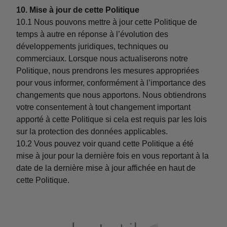
10. Mise à jour de cette Politique
10.1 Nous pouvons mettre à jour cette Politique de
temps à autre en réponse à l’évolution des
développements juridiques, techniques ou
commerciaux. Lorsque nous actualiserons notre
Politique, nous prendrons les mesures appropriées
pour vous informer, conformément à l’importance des
changements que nous apportons. Nous obtiendrons
votre consentement à tout changement important
apporté à cette Politique si cela est requis par les lois
sur la protection des données applicables.
10.2 Vous pouvez voir quand cette Politique a été
mise à jour pour la dernière fois en vous reportant à la
date de la dernière mise à jour affichée en haut de
cette Politique.