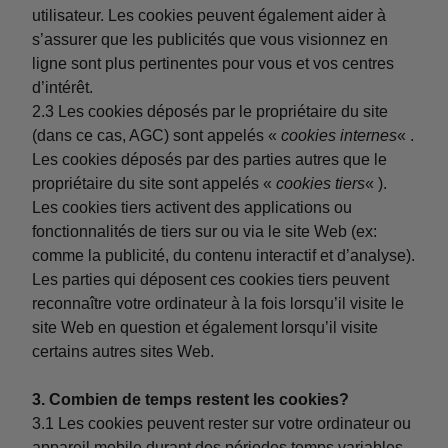
utilisateur. Les cookies peuvent également aider à
s’assurer que les publicités que vous visionnez en
ligne sont plus pertinentes pour vous et vos centres
d’intérêt.
2.3 Les cookies déposés par le propriétaire du site
(dans ce cas, AGC) sont appelés «
cookies internes
« .
Les cookies déposés par des parties autres que le
propriétaire du site sont appelés «
cookies tiers
« ).
Les cookies tiers activent des applications ou
fonctionnalités de tiers sur ou via le site Web (ex:
comme la publicité, du contenu interactif et d’analyse).
Les parties qui déposent ces cookies tiers peuvent
reconnaître votre ordinateur à la fois lorsqu’il visite le
site Web en question et également lorsqu’il visite
certains autres sites Web.
3. Combien de temps restent les cookies?
3.1 Les cookies peuvent rester sur votre ordinateur ou
appareil mobile durant des périodes temps variables.