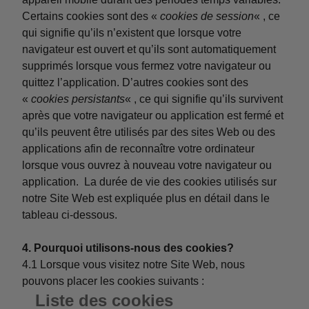
Certains cookies sont des «
cookies de session
« , ce
qui signifie qu’ils n’existent que lorsque votre
navigateur est ouvert et qu’ils sont automatiquement
supprimés lorsque vous fermez votre navigateur ou
quittez l’application. D’autres cookies sont des
«
cookies persistants
« , ce qui signifie qu’ils survivent
après que votre navigateur ou application est fermé et
qu’ils peuvent être utilisés par des sites Web ou des
applications afin de reconnaître votre ordinateur
lorsque vous ouvrez à nouveau votre navigateur ou
application. La durée de vie des cookies utilisés sur
notre Site Web est expliquée plus en détail dans le
tableau ci-dessous.
4. Pourquoi utilisons-nous des cookies?
4.1 Lorsque vous visitez notre Site Web, nous
pouvons placer les cookies suivants :
Liste des cookies