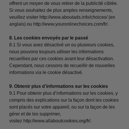
offrent un moyen de vous retirer de la publicité ciblée.
Si vous souhaitez de plus amples renseignements,
veuillez visiter
http://www.aboutads.info/choices/
(en
anglais) ou
http://www.youronlinechoices.com/fr/
.
8. Les cookies envoyés par le passé
8.1 Si vous avez désactivé un ou plusieurs cookies,
nous pouvons toujours utiliser les informations
recueillies par ces cookies avant leur désactivation.
Cependant, nous cessons de recueillir de nouvelles
informations via le cookie désactivé.
9. Obtenir plus d’informations sur les cookies
9.1 Pour obtenir plus d’informations sur les cookies, y
compris des explications sur la façon dont les cookies
sont placés sur votre appareil, ou sur la façon de les
gérer et de les supprimer,
visitez
http://www.allaboutcookies.org/fr/
.