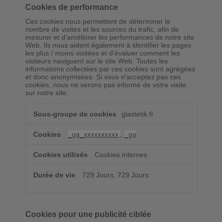
Cookies de performance
Ces cookies nous permettent de déterminer le
nombre de visites et les sources du trafic, afin de
mesurer et d’améliorer les performances de notre site
Web. Ils nous aident également à identifier les pages
les plus / moins visitées et d’évaluer comment les
visiteurs naviguent sur le site Web. Toutes les
informations collectées par ces cookies sont agrégées
et donc anonymisées. Si vous n'acceptez pas ces
cookies, nous ne serons pas informé de votre visite
sur notre site.
Cookies
glastetik.fr
de
performance
_ga_xxxxxxxxxx
,
_ga
Cookies internes
729 Jours, 729 Jours
Cookies pour une publicité ciblée