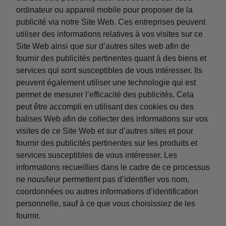
ordinateur ou appareil mobile pour proposer de la
publicité via notre Site Web. Ces entreprises peuvent
utiliser des informations relatives à vos visites sur ce
Site Web ainsi que sur d’autres sites web afin de
fournir des publicités pertinentes quant à des biens et
services qui sont susceptibles de vous intéresser. Ils
peuvent également utiliser une technologie qui est
permet de mesurer l’efficacité des publicités. Cela
peut être accompli en utilisant des cookies ou des
balises Web afin de collecter des informations sur vos
visites de ce Site Web et sur d’autres sites et pour
fournir des publicités pertinentes sur les produits et
services susceptibles de vous intéresser. Les
informations recueillies dans le cadre de ce processus
ne nous/leur permettent pas d’identifier vos nom,
coordonnées ou autres informations d’identification
personnelle, sauf à ce que vous choisissiez de les
fournir.