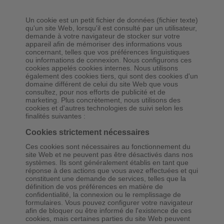
Un cookie est un petit fichier de données (fichier texte)
qu'un site Web, lorsqu'il est consulté par un utilisateur,
demande à votre navigateur de stocker sur votre
appareil afin de mémoriser des informations vous
concernant, telles que vos préférences linguistiques
ou informations de connexion. Nous configurons ces
cookies appelés cookies internes. Nous utilisons
également des cookies tiers, qui sont des cookies d'un
domaine différent de celui du site Web que vous
consultez, pour nos efforts de publicité et de
marketing. Plus concrètement, nous utilisons des
cookies et d'autres technologies de suivi selon les
finalités suivantes :
Cookies strictement nécessaires
Ces cookies sont nécessaires au fonctionnement du
site Web et ne peuvent pas être désactivés dans nos
systèmes. Ils sont généralement établis en tant que
réponse à des actions que vous avez effectuées et qui
constituent une demande de services, telles que la
définition de vos préférences en matière de
confidentialité, la connexion ou le remplissage de
formulaires. Vous pouvez configurer votre navigateur
afin de bloquer ou être informé de l'existence de ces
cookies, mais certaines parties du site Web peuvent