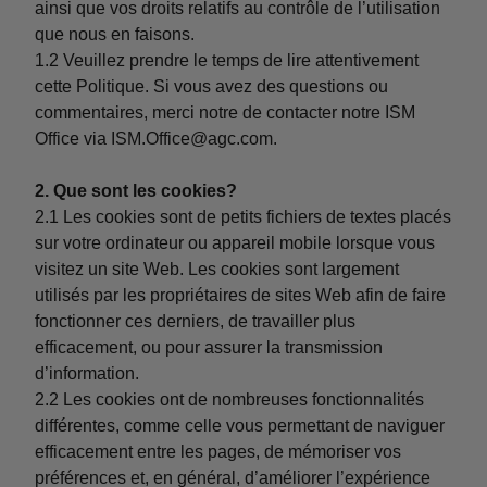
ainsi que vos droits relatifs au contrôle de l’utilisation
que nous en faisons.
1.2 Veuillez prendre le temps de lire attentivement
cette Politique. Si vous avez des questions ou
commentaires, merci notre de contacter notre ISM
Office via
ISM.Office@agc.com
.
2. Que sont les cookies?
2.1 Les cookies sont de petits fichiers de textes placés
sur votre ordinateur ou appareil mobile lorsque vous
visitez un site Web. Les cookies sont largement
utilisés par les propriétaires de sites Web afin de faire
fonctionner ces derniers, de travailler plus
efficacement, ou pour assurer la transmission
d’information.
2.2 Les cookies ont de nombreuses fonctionnalités
différentes, comme celle vous permettant de naviguer
efficacement entre les pages, de mémoriser vos
préférences et, en général, d’améliorer l’expérience