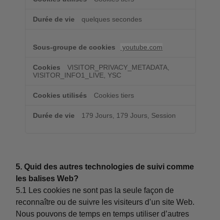
quelques secondes
youtube.com
VISITOR_PRIVACY_METADATA,
VISITOR_INFO1_LIVE, YSC
Cookies tiers
179 Jours, 179 Jours, Session
5. Quid des autres technologies de suivi comme
les balises Web?
5.1 Les cookies ne sont pas la seule façon de
reconnaître ou de suivre les visiteurs d’un site Web.
Nous pouvons de temps en temps utiliser d’autres