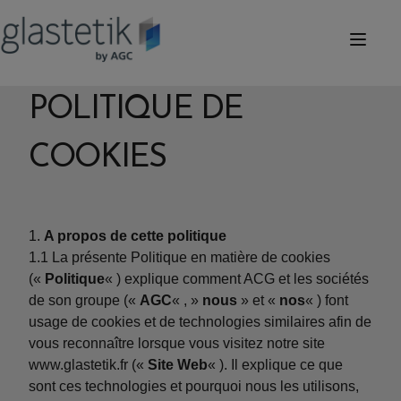
POLITIQUE DE
COOKIES
A propos de cette politique
1.1 La présente Politique en matière de cookies
(«
Politique
« ) explique comment ACG et les sociétés
de son groupe («
AGC
« , »
nous
» et «
nos
« ) font
usage de cookies et de technologies similaires afin de
vous reconnaître lorsque vous visitez notre site
www.glastetik.fr («
Site Web
« ). Il explique ce que
sont ces technologies et pourquoi nous les utilisons,