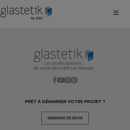
PRÊT À DÉMARRER VOTRE PROJET ?
DEMANDE DE DEVIS