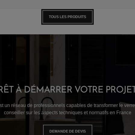
TOUS LES PRODUITS
RÊT À DÉMARRER VOTRE PROJET
est un réseau de professionnels capables de transformer le verre
conseiller sur les aspects techniques et normatifs en France
DEMANDE DE DEVIS