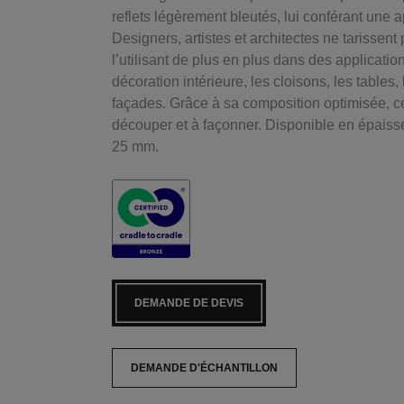
reflets légèrement bleutés, lui conférant une
Designers, artistes et architectes ne tarissent
l’utilisant de plus en plus dans des application
décoration intérieure, les cloisons, les tables
façades. Grâce à sa composition optimisée, ce 
découper et à façonner. Disponible en épais
25 mm.
DEMANDE DE DEVIS
DEMANDE D'ÉCHANTILLON