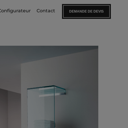
Configurateur
Contact
DEMANDE DE DEVIS