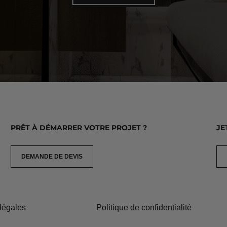
PRÊT À DÉMARRER VOTRE PROJET ?
JE
DEMANDE DE DEVIS
légales
Politique de confidentialité