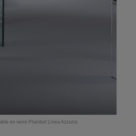
able en verre Planibel Linea Azzurra