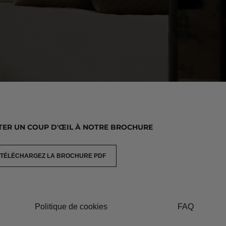
TER UN COUP D'ŒIL À NOTRE BROCHURE
TÉLÉCHARGEZ LA BROCHURE PDF
Politique de cookies
FAQ