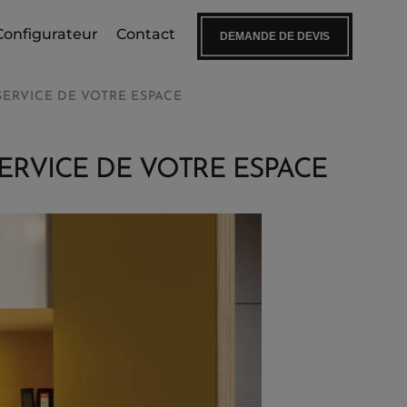
Configurateur
Contact
DEMANDE DE DEVIS
SERVICE DE VOTRE ESPACE
SERVICE DE VOTRE ESPACE