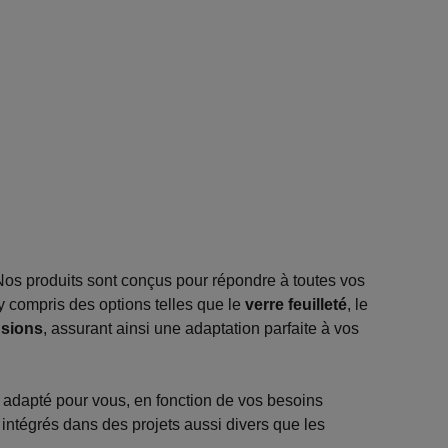
Nos produits sont conçus pour répondre à toutes vos
y compris des options telles que le
verre feuilleté
, le
sions
, assurant ainsi une adaptation parfaite à vos
 adapté pour vous, en fonction de vos besoins
 intégrés dans des projets aussi divers que les