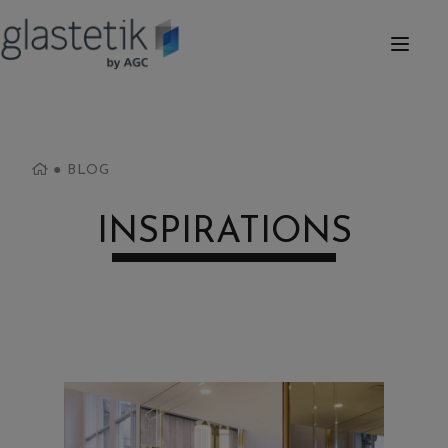
●
BLOG
INSPIRATIONS