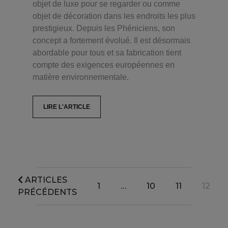
objet de luxe pour se regarder ou comme
objet de décoration dans les endroits les plus
prestigieux. Depuis les Phéniciens, son
concept a fortement évolué. Il est désormais
abordable pour tous et sa fabrication tient
compte des exigences européennes en
matière environnementale.
LIRE L'ARTICLE
ARTICLES
1
…
10
11
12
PRÉCÉDENTS