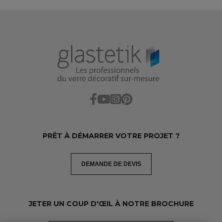
PRÊT À DÉMARRER VOTRE PROJET ?
DEMANDE DE DEVIS
JETER UN COUP D'ŒIL À NOTRE BROCHURE