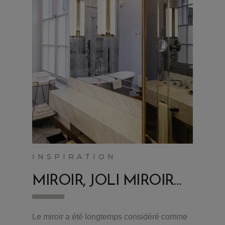
INSPIRATION
MIROIR, JOLI MIROIR…
Le miroir a été longtemps considéré comme