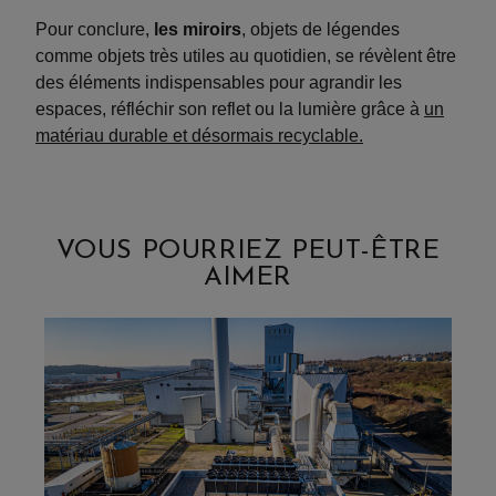
Pour conclure,
les miroirs
, objets de légendes
comme objets très utiles au quotidien, se révèlent être
des éléments indispensables pour agrandir les
espaces, réfléchir son reflet ou la lumière grâce à
un
matériau durable et désormais recyclable.
VOUS POURRIEZ PEUT-ÊTRE
AIMER