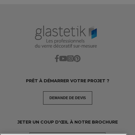
PRÊT À DÉMARRER VOTRE PROJET ?
DEMANDE DE DEVIS
JETER UN COUP D'ŒIL À NOTRE BROCHURE