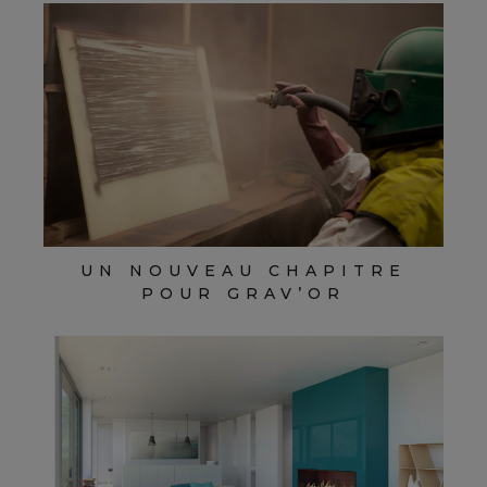
UN NOUVEAU CHAPITRE
POUR GRAV’OR