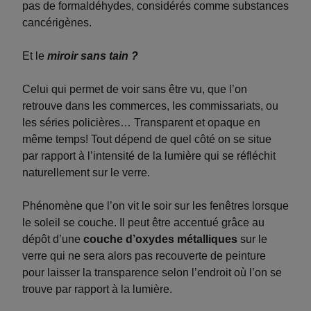
pas de formaldéhydes, considérés comme substances
cancérigènes.
Et le
miroir sans tain ?
Celui qui permet de voir sans être vu, que l’on
retrouve dans les commerces, les commissariats, ou
les séries policières… Transparent et opaque en
même temps! Tout dépend de quel côté on se situe
par rapport à l’intensité de la lumière qui se réfléchit
naturellement sur le verre.
Phénomène que l’on vit le soir sur les fenêtres lorsque
le soleil se couche. Il peut être accentué grâce au
dépôt d’une
couche d’oxydes métalliques
sur le
verre qui ne sera alors pas recouverte de peinture
pour laisser la transparence selon l’endroit où l’on se
trouve par rapport à la lumière.