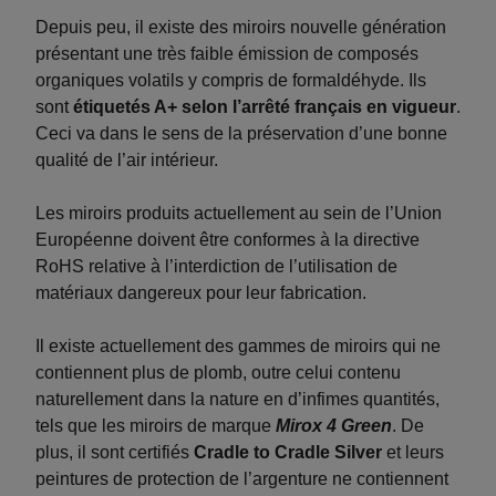
Depuis peu, il existe des miroirs nouvelle génération
présentant une très faible émission de composés
organiques volatils y compris de formaldéhyde. Ils
sont
étiquetés A+ selon l’arrêté français en vigueur
.
Ceci va dans le sens de la préservation d’une bonne
qualité de l’air intérieur.
Les miroirs produits actuellement au sein de l’Union
Européenne doivent être conformes à la directive
RoHS relative à l’interdiction de l’utilisation de
matériaux dangereux pour leur fabrication.
Il existe actuellement des gammes de miroirs qui ne
contiennent plus de plomb, outre celui contenu
naturellement dans la nature en d’infimes quantités,
tels que les miroirs de marque
Mirox 4 Green
. De
plus, il sont certifiés
Cradle to Cradle Silver
et leurs
peintures de protection de l’argenture ne contiennent