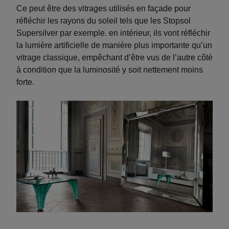
Ce peut être des vitrages utilisés en façade pour
réfléchir les rayons du soleil tels que les Stopsol
Supersilver par exemple. en intérieur, ils vont réfléchir
la lumière artificielle de manière plus importante qu’un
vitrage classique, empêchant d’être vus de l’autre côté
à condition que la luminosité y soit nettement moins
forte.