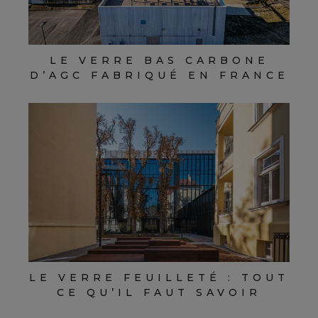
LE VERRE BAS CARBONE
D’AGC FABRIQUÉ EN FRANCE
LE VERRE FEUILLETÉ : TOUT
CE QU’IL FAUT SAVOIR