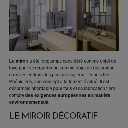
Le
miroir
a été longtemps considéré comme objet de
luxe pour se regarder ou comme objet de décoration
dans les endroits les plus prestigieux. Depuis les
Phéniciens, son concept a fortement évolué. Il est
désormais abordable pour tous et sa fabrication tient
compte
des exigences européennes en matière
environnementale.
LE MIROIR DÉCORATIF