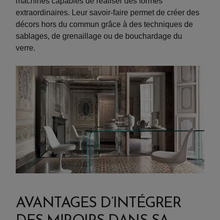
machines capables de réaliser des formes
extraordinaires. Leur savoir-faire permet de créer des
décors hors du commun grâce à des techniques de
sablages, de grenaillage ou de bouchardage du
verre.
AVANTAGES D’INTÉGRER