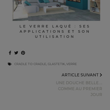
LE VERRE LAQUÉ : SES
APPLICATIONS ET SON
UTILISATION
CRADLE TO CRADLE, GLASTETIK, VERRE
ARTICLE SUIVANT
UNE DOUCHE BELLE….
COMME AU PREMIER
JOUR