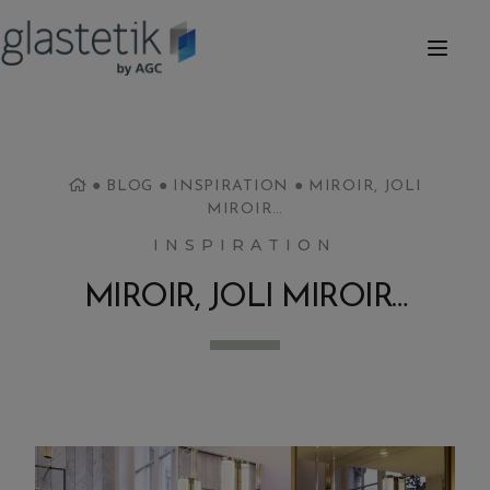
●
BLOG
●
INSPIRATION
●
MIROIR, JOLI
MIROIR…
INSPIRATION
MIROIR, JOLI MIROIR…