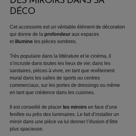
DES MIROIRS DANS SA
DÉCO
Cet accessoire est un véritable élément de décoration
qui donne de la
profondeur
aux espaces
et
illumine
les pièces sombres.
Très populaire dans la littérature et le cinéma, il
s’incruste dans toutes les lieux de vie: dans les
sanitaires, pièces à vivre, en tant que revêtement
mural dans les salles de sports ou centres
commerciaux, sur les portes de dressings ou même
en tant que crédence dans les cuisines.
Il est conseillé de placer
les miroirs
en face d’une
fenêtre ou près des luminaires. Le fait d’installer un
miroir dans une pièce va lui donner l’illusion d’être
plus spacieuse.