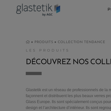
P
●
PRODUITS
●
COLLECTION TENDANCE
LES PRODUITS
DÉCOUVREZ NOS COLL
Glastetik est un réseau de professionnels de la m
façonnent et distribuent les plus beaux verres p
Glass Europe. Ils sont spécialement conçus pour 
design et l’architecture d’intérieur. Ils sont regro