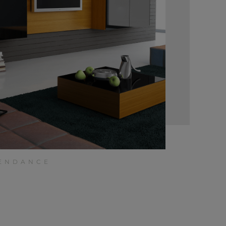
TENDANCE