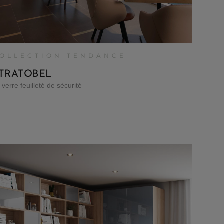
OLLECTION TENDANCE
TRATOBEL
 verre feuilleté de sécurité