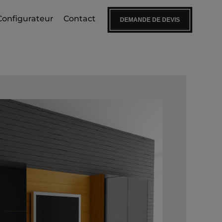
Configurateur
Contact
DEMANDE DE DEVIS