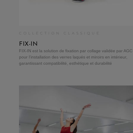
COLLECTION CLASSIQUE
FIX-IN
FIX-IN est la solution de fixation par collage validée par AGC
pour l’installation des verres laqués et miroirs en intérieur,
garantissant compatibilité, esthétique et durabilité