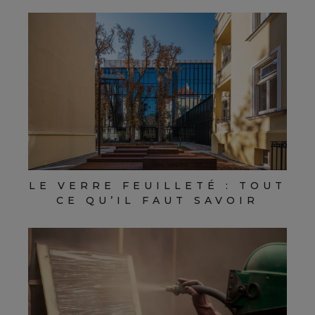
LE VERRE FEUILLETÉ : TOUT
CE QU’IL FAUT SAVOIR