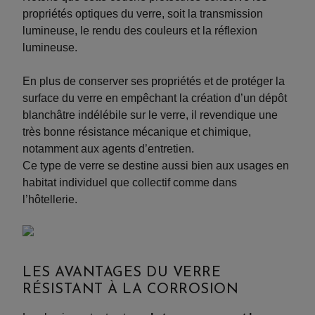
propriétés optiques du verre, soit la transmission
lumineuse, le rendu des couleurs et la réflexion
lumineuse.
En plus de conserver ses propriétés et de protéger la
surface du verre en empêchant la création d’un dépôt
blanchâtre indélébile sur le verre, il revendique une
très bonne résistance mécanique et chimique,
notamment aux agents d’entretien.
Ce type de verre se destine aussi bien aux usages en
habitat individuel que collectif comme dans
l’hôtellerie.
LES AVANTAGES DU VERRE
RÉSISTANT À LA CORROSION