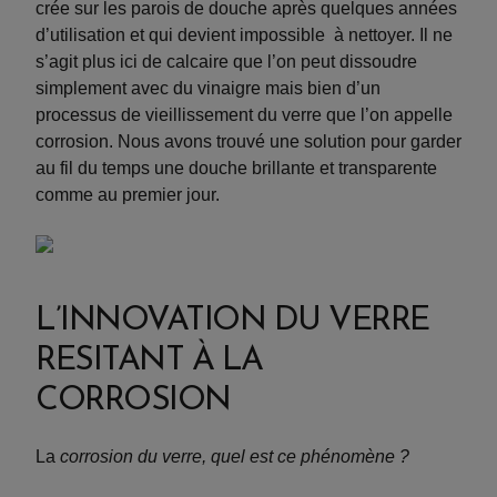
crée sur les parois de douche après quelques années
d’utilisation et qui devient impossible à nettoyer. Il ne
s’agit plus ici de calcaire que l’on peut dissoudre
simplement avec du vinaigre mais bien d’un
processus de vieillissement du verre que l’on appelle
corrosion. Nous avons trouvé une solution pour garder
au fil du temps une douche brillante et transparente
comme au premier jour.
L’INNOVATION DU VERRE
RESITANT À LA
CORROSION
La
corrosion du verre, quel est ce phénomène ?