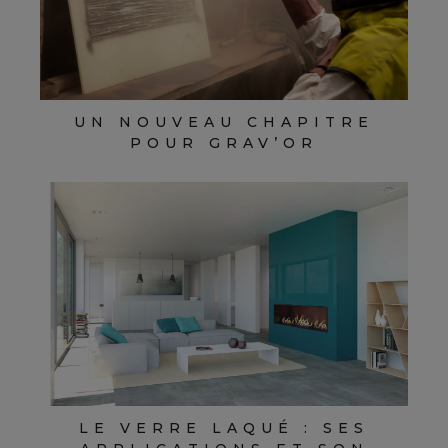
UN NOUVEAU CHAPITRE
POUR GRAV’OR
LE VERRE LAQUÉ : SES