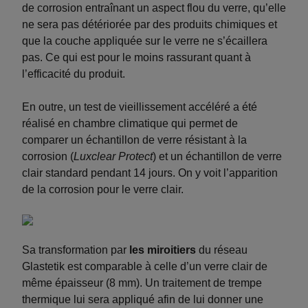
de corrosion entraînant un aspect flou du verre, qu’elle
ne sera pas détériorée par des produits chimiques et
que la couche appliquée sur le verre ne s’écaillera
pas. Ce qui est pour le moins rassurant quant à
l’efficacité du produit.
En outre, un test de vieillissement accéléré a été
réalisé en chambre climatique qui permet de
comparer un échantillon de verre résistant à la
corrosion (
Luxclear Protect
) et un échantillon de verre
clair standard pendant 14 jours. On y voit l’apparition
de la corrosion pour le verre clair.
Sa transformation par
les miroitiers
du réseau
Glastetik est comparable à celle d’un verre clair de
même épaisseur (8 mm). Un traitement de trempe
thermique lui sera appliqué afin de lui donner une