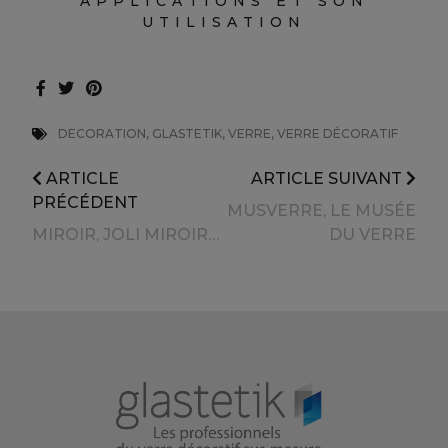
APPLICATIONS ET SON
UTILISATION
DECORATION, GLASTETIK, VERRE, VERRE DÉCORATIF
ARTICLE
ARTICLE SUIVANT
PRÉCÉDENT
MUSVERRE, LE MUSÉE
MIROIR, JOLI MIROIR…
DU VERRE