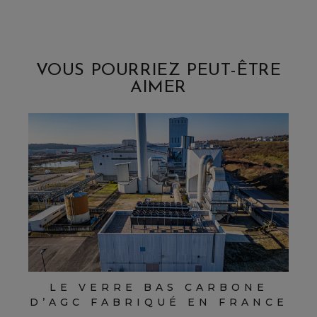
VOUS POURRIEZ PEUT-ÊTRE
AIMER
LE VERRE BAS CARBONE
D’AGC FABRIQUÉ EN FRANCE