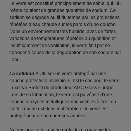
Le verre est constitué principalement de sable, qui lui-
même contient de grandes quantités de sodium. Ce
sodium se dégrade au fil du temps par les projections
répétées d’eau chaude sur les parois d’une douche.
Dans un environnement très humide, avec de fortes
variations de températures répétées au quotidien et
insuffisamment de ventilation, le verre finit par se
corroder à cause de la dégradation de son sodium par
l’eau.
La solution ?
Utiliser un verre protégé par une
couche protectrice invisible. C’est le cas pour le verre
Luxclear Protect du producteur AGC Glass Europe.
Lors de sa fabrication, le verre est pulvérisé d’une
couche d’oxydes métalliques non visibles à l’œil nu.
Cette couche est donc inaltérable et le verre est
protégé pour de nombreuses années.
Notons que cette couche protectrice conserve les