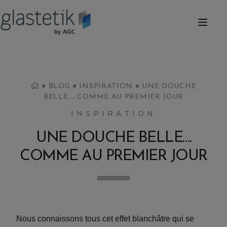
●
BLOG
●
INSPIRATION
●
UNE DOUCHE
BELLE…. COMME AU PREMIER JOUR
INSPIRATION
UNE DOUCHE BELLE….
COMME AU PREMIER JOUR
Nous connaissons tous cet effet blanchâtre qui se