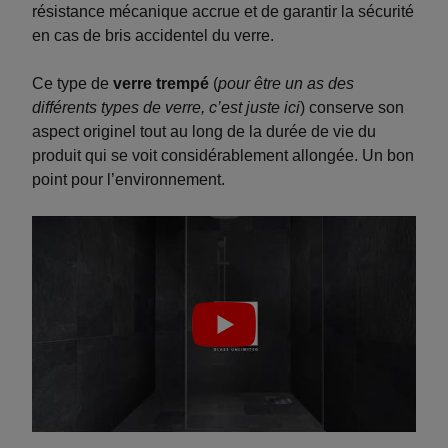
résistance mécanique accrue et de garantir la sécurité
en cas de bris accidentel du verre.
Ce type de
verre trempé
(
pour être un as des
différents types de verre,
c’est juste ici
) conserve son
aspect originel tout au long de la durée de vie du
produit qui se voit considérablement allongée. Un bon
point pour l’environnement.