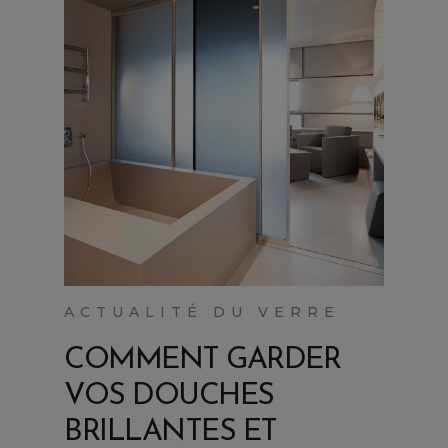
ACTUALITÉ DU VERRE
COMMENT GARDER
VOS DOUCHES
BRILLANTES ET