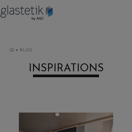
●
BLOG
INSPIRATIONS