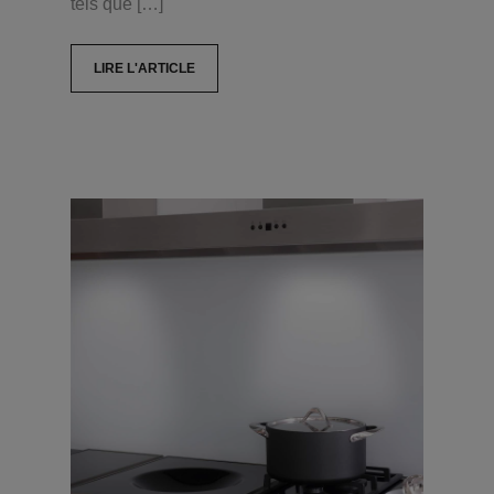
tels que […]
LIRE L'ARTICLE