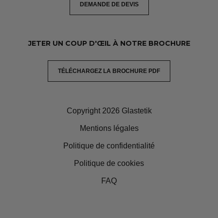
DEMANDE DE DEVIS
JETER UN COUP D'ŒIL À NOTRE BROCHURE
TÉLÉCHARGEZ LA BROCHURE PDF
Copyright 2026 Glastetik
Mentions légales
Politique de confidentialité
Politique de cookies
FAQ