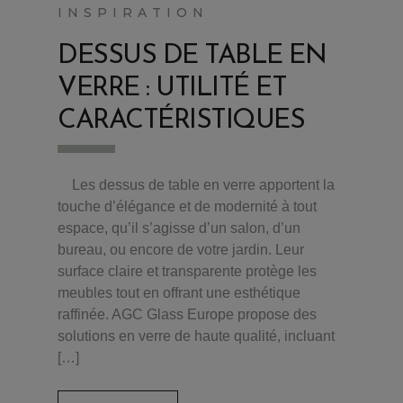
INSPIRATION
DESSUS DE TABLE EN
VERRE : UTILITÉ ET
CARACTÉRISTIQUES
Les dessus de table en verre apportent la
touche d’élégance et de modernité à tout
espace, qu’il s’agisse d’un salon, d’un
bureau, ou encore de votre jardin. Leur
surface claire et transparente protège les
meubles tout en offrant une esthétique
raffinée. AGC Glass Europe propose des
solutions en verre de haute qualité, incluant
[…]