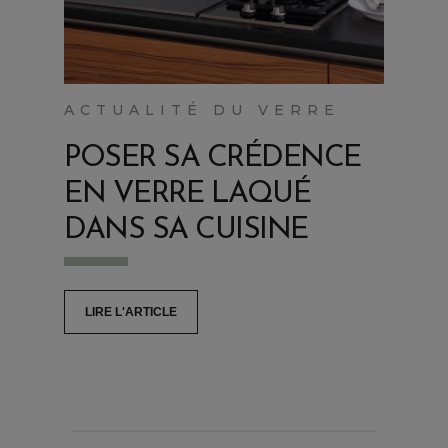
ACTUALITÉ DU VERRE
POSER SA CRÉDENCE
EN VERRE LAQUÉ
DANS SA CUISINE
LIRE L'ARTICLE