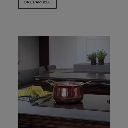
LIRE L'ARTICLE