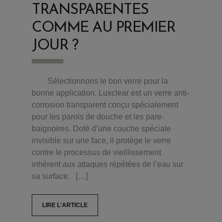
TRANSPARENTES
COMME AU PREMIER
JOUR ?
Sélectionnons le bon verre pour la
bonne application. Luxclear est un verre anti-
corrosion transparent conçu spécialement
pour les parois de douche et les pare-
baignoires. Doté d’une couche spéciale
invisible sur une face, il protège le verre
contre le processus de vieillissement
inhérent aux attaques répétées de l’eau sur
sa surface. […]
LIRE L'ARTICLE