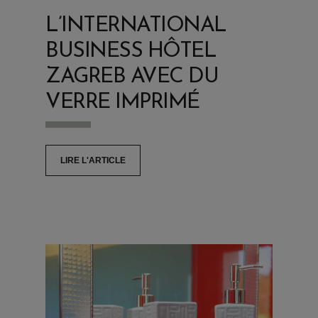
L’INTERNATIONAL
BUSINESS HÔTEL
ZAGREB AVEC DU
VERRE IMPRIMÉ
LIRE L'ARTICLE