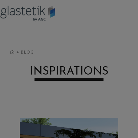
●
BLOG
INSPIRATIONS