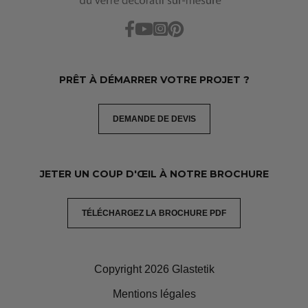
PRÊT À DÉMARRER VOTRE PROJET ?
DEMANDE DE DEVIS
JETER UN COUP D'ŒIL À NOTRE BROCHURE
TÉLÉCHARGEZ LA BROCHURE PDF
Copyright 2026 Glastetik
Mentions légales