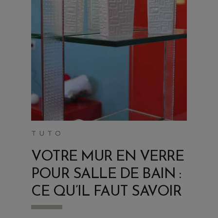
TUTO
VOTRE MUR EN VERRE
POUR SALLE DE BAIN :
CE QU’IL FAUT SAVOIR