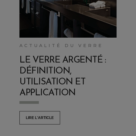
ACTUALITÉ DU VERRE
LE VERRE ARGENTÉ :
DÉFINITION,
UTILISATION ET
APPLICATION
LIRE L'ARTICLE