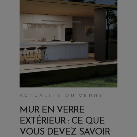
ACTUALITÉ DU VERRE
MUR EN VERRE
EXTÉRIEUR : CE QUE
VOUS DEVEZ SAVOIR