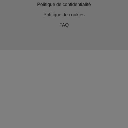
Politique de confidentialité
Politique de cookies
FAQ