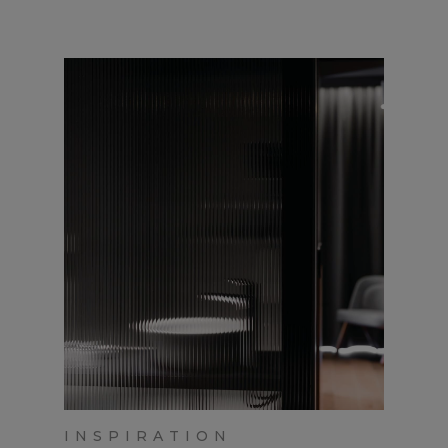
INSPIRATION