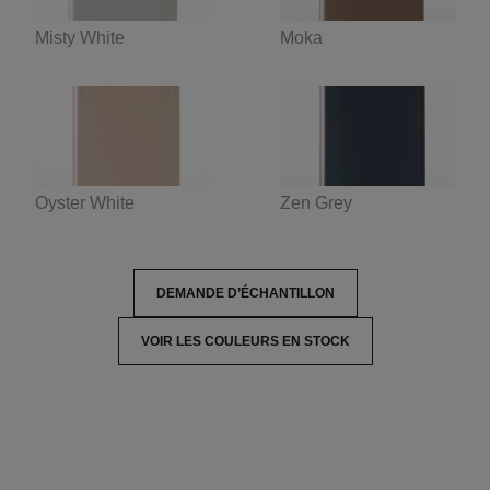
Misty White
Moka
Oyster White
Zen Grey
DEMANDE D’ÉCHANTILLON
VOIR LES COULEURS EN STOCK