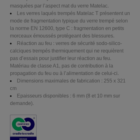
masquées par l’aspect mat du verre Matelac.
Les verres laqués trempés Matelac T présentent un
mode de fragmentation typique du verre trempé selon
la norme EN 12600, type C : fragmentation en petits
morceaux émoussés protégeant des blessures.
Réaction au feu : verres de sécurité sodo-silico-
calciques trempés thermiquement qui ne requièrent
pas d’essais pour justifier leur réaction au feu.
Matériau de classe A1, pas de contribution à la
propagation du feu ou à l’alimentation de celui-ci.
Dimensions maximales de fabrication : 255 x 321
cm
Epaisseurs disponibles : 6 mm (8 et 10 mm sur
demande).