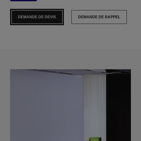
DEMANDE DE DEVIS
DEMANDE DE RAPPEL