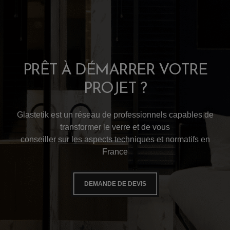
PRÊT À DÉMARRER VOTRE
PROJET ?
Glastetik est un réseau de professionnels capables de
transformer le verre et de vous
conseiller sur les aspects techniques et normatifs en
France
DEMANDE DE DEVIS