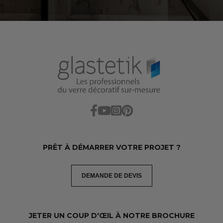
PRÊT À DÉMARRER VOTRE PROJET ?
DEMANDE DE DEVIS
JETER UN COUP D'ŒIL À NOTRE BROCHURE