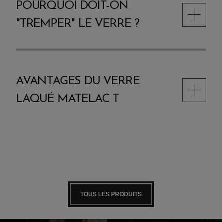
POURQUOI DOIT-ON
"TREMPER" LE VERRE ?
AVANTAGES DU VERRE
LAQUÉ MATELAC T
TOUS LES PRODUITS