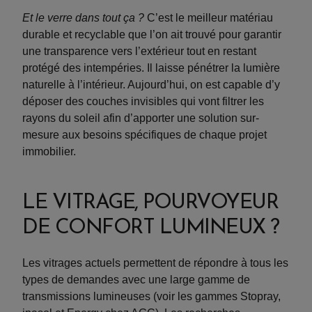
Et le verre dans tout ça ?
C’est le meilleur matériau
durable et recyclable que l’on ait trouvé pour garantir
une transparence vers l’extérieur tout en restant
protégé des intempéries. Il laisse pénétrer la lumière
naturelle à l’intérieur. Aujourd’hui, on est capable d’y
déposer des couches invisibles qui vont filtrer les
rayons du soleil afin d’apporter une solution sur-
mesure aux besoins spécifiques de chaque projet
immobilier.
LE VITRAGE, POURVOYEUR
DE CONFORT LUMINEUX ?
Les vitrages actuels permettent de répondre à tous les
types de demandes avec une large gamme de
transmissions lumineuses (voir les gammes Stopray,