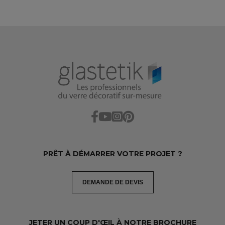
PRÊT À DÉMARRER VOTRE PROJET ?
DEMANDE DE DEVIS
JETER UN COUP D'ŒIL À NOTRE BROCHURE