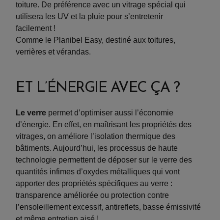
toiture. De préférence avec un vitrage spécial qui
utilisera les UV et la pluie pour s’entretenir
facilement !
Comme le Planibel Easy, destiné aux toitures,
verrières et vérandas.
ET L’ÉNERGIE AVEC ÇA ?
Le verre
permet d’optimiser aussi l’économie
d’énergie. En effet, en maîtrisant les propriétés des
vitrages, on améliore l’isolation thermique des
bâtiments. Aujourd’hui, les processus de haute
technologie permettent de déposer sur le verre des
quantités infimes d’oxydes métalliques qui vont
apporter des propriétés spécifiques au verre :
transparence améliorée ou protection contre
l’ensoleillement excessif, antireflets, basse émissivité
et même entretien aisé !