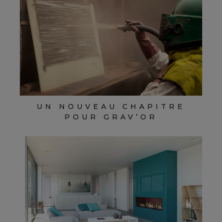
UN NOUVEAU CHAPITRE
POUR GRAV’OR