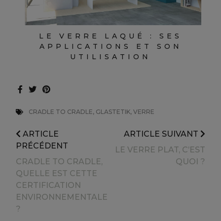
LE VERRE LAQUÉ : SES
APPLICATIONS ET SON
UTILISATION
CRADLE TO CRADLE, GLASTETIK, VERRE
ARTICLE
ARTICLE SUIVANT
PRÉCÉDENT
LE VERRE PLAT, C’EST
CRADLE TO CRADLE,
QUOI ?
QUELLE EST CETTE
CERTIFICATION
ENVIRONNEMENTALE
?