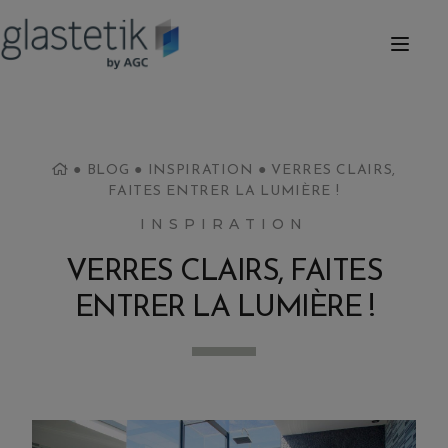
●
BLOG
●
INSPIRATION
●
VERRES CLAIRS,
FAITES ENTRER LA LUMIÈRE !
INSPIRATION
VERRES CLAIRS, FAITES
ENTRER LA LUMIÈRE !