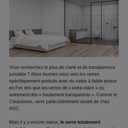
Vous recherchez le plus de clarté et de transparence
possible ? Alors tournez-vous vers les verres
spécifiquement produits avec du sable à faible teneur
en Fer, tels que les verres dit «
extra-clairs
» ou
autrement dits « hautement transparents ». Comme le
Clearvision, verre particulièrement neutre de chez
AGC.
Mais il y a encore mieux,
le verre totalement