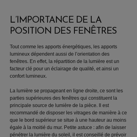
L’IMPORTANCE DE LA
POSITION DES FENÊTRES
Tout comme les apports énergétiques, les apports
lumineux dépendent aussi de l’orientation des
fenêtres. En effet, la répartition de la lumière est un
facteur clé pour un éclairage de qualité, et ainsi un
confort lumineux.
La lumière se propageant en ligne droite, ce sont les
parties supérieures des fenêtres qui constituent la
principale source de lumière de la pièce. Il est
recommandé de disposer les vitrages de manière à ce
que le bord supérieur se situe à une hauteur au moins
égale à la moitié du mur. Petite astuce : afin de laisser
pénétrer la lumière du soleil, il est conseillé de prévoir