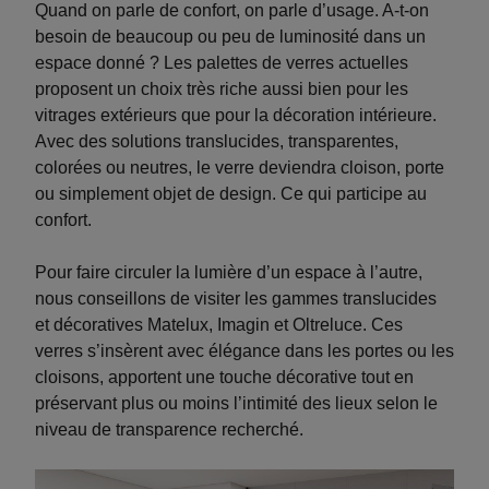
Quand on parle de confort, on parle d’usage. A-t-on
besoin de beaucoup ou peu de luminosité dans un
espace donné ? Les palettes de verres actuelles
proposent un choix très riche aussi bien pour les
vitrages extérieurs que pour la décoration intérieure.
Avec des solutions translucides, transparentes,
colorées ou neutres, le verre deviendra cloison, porte
ou simplement objet de design. Ce qui participe au
confort.
Pour faire circuler la lumière d’un espace à l’autre,
nous conseillons de visiter les gammes translucides
et décoratives Matelux, Imagin et Oltreluce. Ces
verres s’insèrent avec élégance dans les portes ou les
cloisons, apportent une touche décorative tout en
préservant plus ou moins l’intimité des lieux selon le
niveau de transparence recherché.