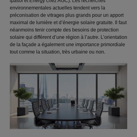
ipasol et Energy chez AGC). Les recherches
environnementales actuelles tendent vers la
préconisation de vitrages plus grands pour un apport
maximal de lumière et d’énergie solaire gratuite. Il faut
néanmoins tenir compte des besoins de protection
solaire qui diffèrent d’une région à l’autre. L’orientation
de la façade a également une importance primordiale
tout comme la situation, très urbaine ou non.