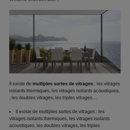
Il existe de
multiples sortes de vitrages
: les vitrages
isolants thermiques, les vitrages isolants acoustiques,
, les doubles vitrages, les triples vitrages…
Il existe de multiples sortes de vitrages : les
vitrages isolants thermiques, les vitrages isolants
acoustiques, les doubles vitrages, les triples