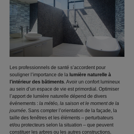
Les professionnels de santé s’accordent pour
souligner l’importance de la
lumière naturelle à
l’intérieur des bâtiments
. Avoir un confort lumineux
au sein d’un espace de vie est primordial. Optimiser
l’apport de lumière naturelle dépend de divers
événements :
la météo, la saison et le moment de la
journée
. Sans compter l’orientation de la façade, la
taille des fenêtres et les éléments – perturbateurs
et/ou protecteurs selon la situation – que peuvent
constituer les arbres ou les autres constructions.