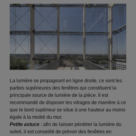
La lumière se propageant en ligne droite, ce sont les
parties supérieures des fenêtres qui constituent la
principale source de lumière de la pièce. Il est
recommandé de disposer les vitrages de manière à ce
que le bord supérieur se situe à une hauteur au moins
égale à la moitié du mur.
Petite astuce
:
afin de laisser pénétrer la lumière du
soleil, il est conseillé de prévoir des fenêtres en