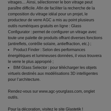
vitrages… Ainsi, sélectionner le bon vitrage peut
paraître difficile. Afin de faciliter la recherche de la
composition du vitrage idéal pour un projet, le
producteur de verre AGC a mis au point plusieurs
outils numériques gratuits en ligne : Glass
Configurator : permet de configurer un vitrage avec
toute une palette de produits offrant diverses fonctions
(antireflets, contrôle solaire, antieffraction, etc.) ;
Product Finder : Selon des performances
énergétiques et lumineuses données, il vous trouvera
le verre le plus approprié ;
BIM Glass Selector : pour télécharger les objets
virtuels destinés aux modélisations 3D intelligentes
pour l’architecture.
Rendez-vous sur
www.agc-yourglass.com
, onglet
outils.
Pour la décoration, visitez
le site Glastetik !