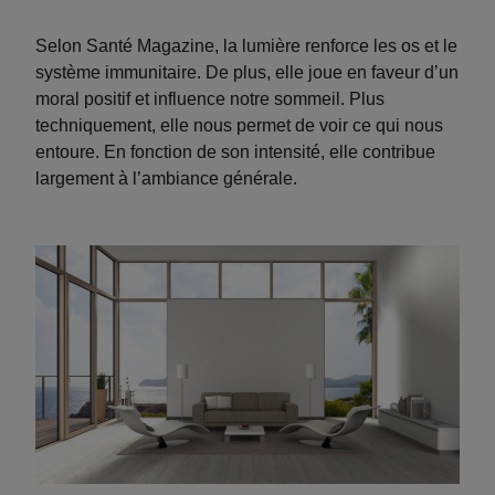
Selon Santé Magazine, la lumière renforce les os et le
système immunitaire. De plus, elle joue en faveur d’un
moral positif et influence notre sommeil. Plus
techniquement, elle nous permet de voir ce qui nous
entoure. En fonction de son intensité, elle contribue
largement à l’ambiance générale.