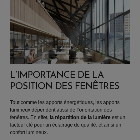
L’IMPORTANCE DE LA
POSITION DES FENÊTRES
Tout comme les apports énergétiques, les apports
lumineux dépendent aussi de l’orientation des
fenêtres. En effet,
la répartition de la lumière
est un
facteur clé pour un éclairage de qualité, et ainsi un
confort lumineux.