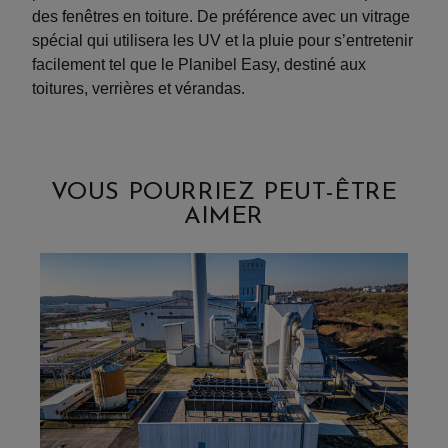
des fenêtres en toiture. De préférence avec un vitrage
spécial qui utilisera les UV et la pluie pour s’entretenir
facilement tel que le Planibel Easy, destiné aux
toitures, verrières et vérandas.
VOUS POURRIEZ PEUT-ÊTRE
AIMER