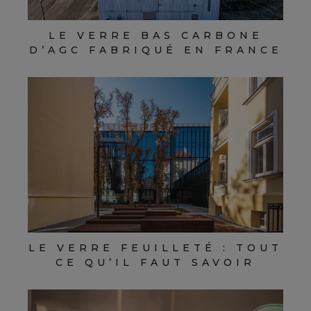
LE VERRE BAS CARBONE
D’AGC FABRIQUÉ EN FRANCE
LE VERRE FEUILLETÉ : TOUT
CE QU’IL FAUT SAVOIR