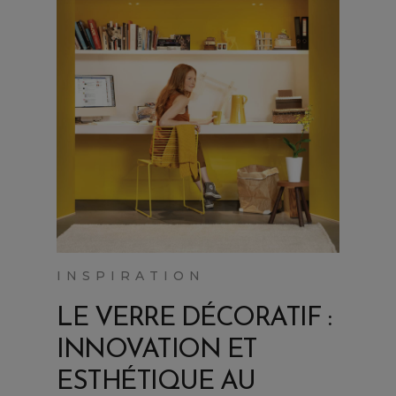
INSPIRATION
LE VERRE DÉCORATIF :
INNOVATION ET
ESTHÉTIQUE AU