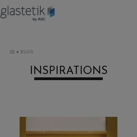
●
BLOG
INSPIRATIONS