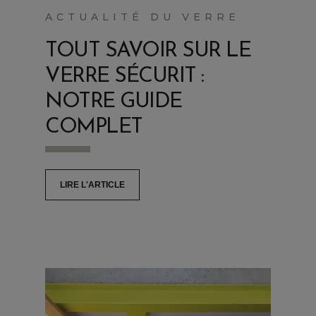
ACTUALITÉ DU VERRE
TOUT SAVOIR SUR LE
VERRE SÉCURIT :
NOTRE GUIDE
COMPLET
LIRE L'ARTICLE