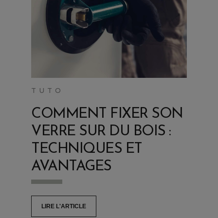
TUTO
COMMENT FIXER SON
VERRE SUR DU BOIS :
TECHNIQUES ET
AVANTAGES
LIRE L'ARTICLE