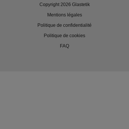
Copyright 2026 Glastetik
Mentions légales
Politique de confidentialité
Politique de cookies
FAQ