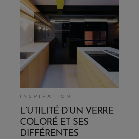
INSPIRATION
L’UTILITÉ D’UN VERRE
COLORÉ ET SES
DIFFÉRENTES