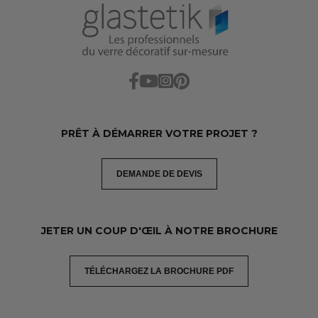
PRÊT À DÉMARRER VOTRE PROJET ?
DEMANDE DE DEVIS
JETER UN COUP D'ŒIL À NOTRE BROCHURE
TÉLÉCHARGEZ LA BROCHURE PDF