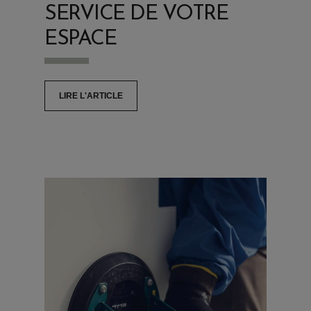
SERVICE DE VOTRE
ESPACE
LIRE L'ARTICLE